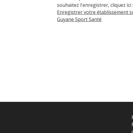
souhaitez l'enregistrer, cliquez ici 
Enregistrer votre établissement s
Guyane Sport Santé