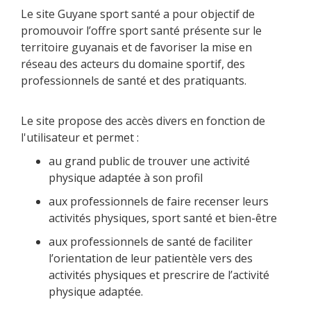
Le site Guyane sport santé a pour objectif de
promouvoir l’offre sport santé présente sur le
territoire guyanais et de favoriser la mise en
réseau des acteurs du domaine sportif, des
professionnels de santé et des pratiquants.
Le site propose des accès divers en fonction de
l'utilisateur et permet :
au grand public de trouver une activité
physique adaptée à son profil
aux professionnels de faire recenser leurs
activités physiques, sport santé et bien-être
aux professionnels de santé de faciliter
l’orientation de leur patientèle vers des
activités physiques et prescrire de l’activité
physique adaptée.