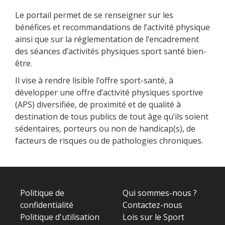
Le portail permet de se renseigner sur les
bénéfices et recommandations de l’activité physique
ainsi que sur la réglementation de l’encadrement
des séances d’activités physiques sport santé bien-
être.
Il vise à rendre lisible l’offre sport-santé, à
développer une offre d’activité physiques sportive
(APS) diversifiée, de proximité et de qualité à
destination de tous publics de tout âge qu’ils soient
sédentaires, porteurs ou non de handicap(s), de
facteurs de risques ou de pathologies chroniques.
Politique de
Qui sommes-nous ?
confidentialité
Contactez-nous
Politique d'utilisation
Lois sur le Sport